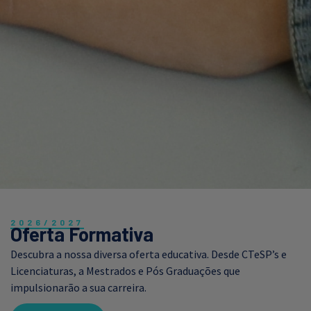
2026/2027
Oferta Formativa
Descubra a nossa diversa oferta educativa. Desde CTeSP’s e
Licenciaturas, a Mestrados e Pós Graduações que
impulsionarão a sua carreira.