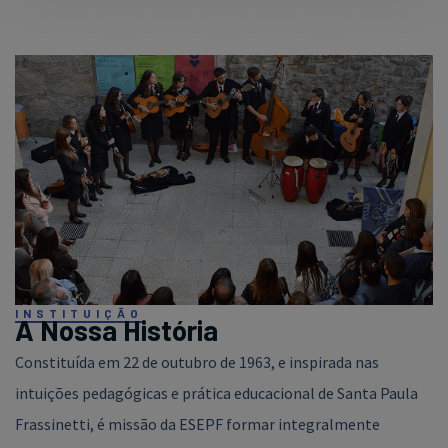
INSTITUIÇÃO
A Nossa História
Constituída em 22 de outubro de 1963, e inspirada nas
intuições pedagógicas e prática educacional de Santa Paula
Frassinetti, é missão da ESEPF formar integralmente