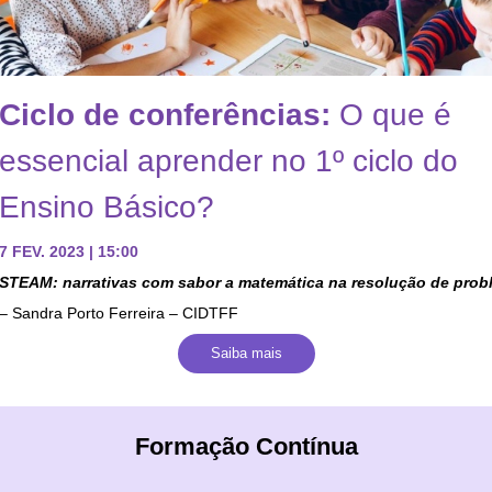
Ciclo de conferências:
O que é
essencial aprender no 1º ciclo do
Ensino Básico?
7 FEV. 2023 | 15:00
STEAM: narrativas com sabor a matemática na resolução de pro
– Sandra Porto Ferreira – CIDTFF
Saiba mais
Formação Contínua