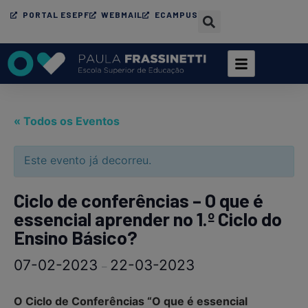
PORTAL ESEPF
WEBMAIL
ECAMPUS
« Todos os Eventos
Este evento já decorreu.
Ciclo de conferências – O que é
essencial aprender no 1.º Ciclo do
Ensino Básico?
07-02-2023
22-03-2023
–
O Ciclo de Conferências “O que é essencial