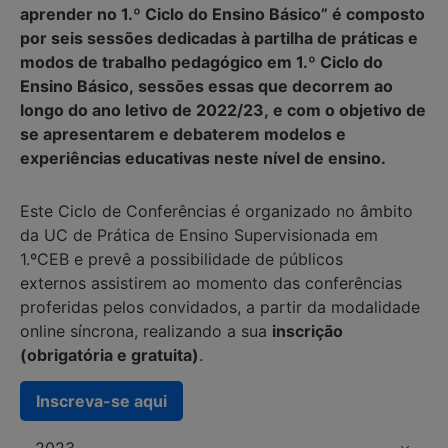
aprender no 1.º Ciclo do Ensino Básico” é composto
por seis sessões dedicadas à partilha de práticas e
modos de trabalho pedagógico em 1.º Ciclo do
Ensino Básico, sessões essas que decorrem ao
longo do ano letivo de 2022/23, e com o objetivo de
se apresentarem e debaterem modelos e
experiências educativas neste nível de ensino.
Este Ciclo de Conferências é organizado no âmbito
da UC de Prática de Ensino Supervisionada em
1.ºCEB e prevê a possibilidade de públicos
externos assistirem ao momento das conferências
proferidas pelos convidados, a partir da modalidade
online síncrona, realizando a sua
inscrição
(obrigatória e gratuita)
.
Inscreva-se aqui