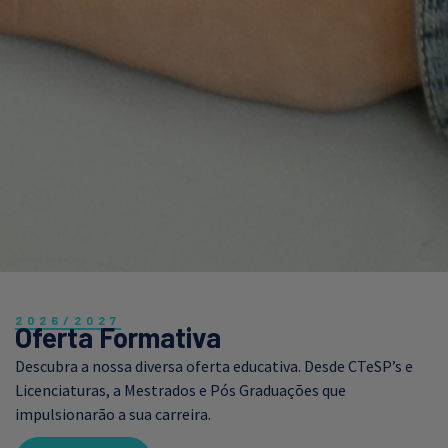
2026/2027
Oferta Formativa
Descubra a nossa diversa oferta educativa. Desde CTeSP’s e
Licenciaturas, a Mestrados e Pós Graduações que
impulsionarão a sua carreira.