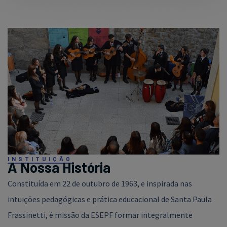
INSTITUIÇÃO
A Nossa História
Constituída em 22 de outubro de 1963, e inspirada nas
intuições pedagógicas e prática educacional de Santa Paula
Frassinetti, é missão da ESEPF formar integralmente