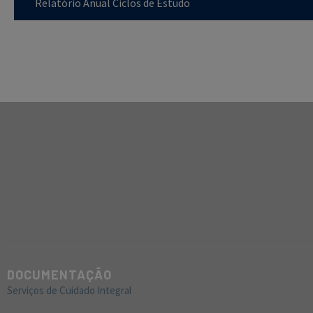
Relatório Anual Ciclos de Estudo
DOCUMENTAÇÃO
Serviços de Cuidado Integral