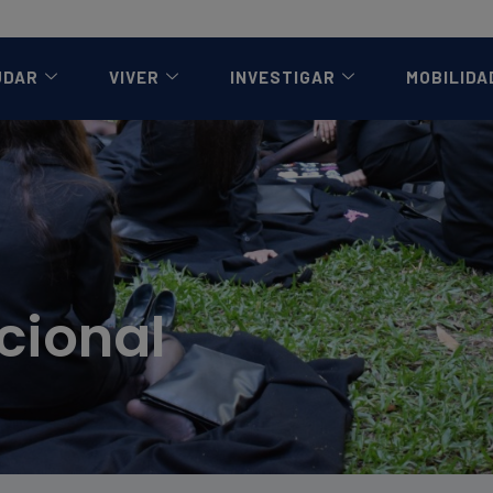
UDAR
VIVER
INVESTIGAR
MOBILIDA
cional