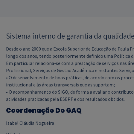
Sistema interno de garantia da qualidade
Desde o ano 2000 que a Escola Superior de Educação de Paula Fr
longo dos anos, tendo posteriormente definido uma Política da 
Em particular relaciona-se com a prestação de serviços nas á
Profissional, Serviços de Gestão Académica e restantes Serviç
• O desenvolvimento de boas práticas, de acordo com os proce
institucional e às áreas transversais que as suportam;
• O acompanhamento do SIGQ, de forma a avaliar o contributo 
atividades praticadas pela ESEPF e dos resultados obtidos.
Coordenação Do GAQ
Isabel Cláudia Nogueira