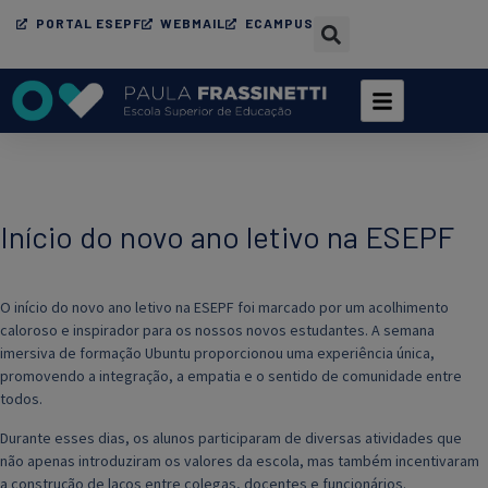
PORTAL ESEPF
WEBMAIL
ECAMPUS
Início do novo ano letivo na ESEPF
O início do novo ano letivo na ESEPF foi marcado por um acolhimento
caloroso e inspirador para os nossos novos estudantes. A semana
imersiva de formação Ubuntu proporcionou uma experiência única,
promovendo a integração, a empatia e o sentido de comunidade entre
todos.
Durante esses dias, os alunos participaram de diversas atividades que
não apenas introduziram os valores da escola, mas também incentivaram
a construção de laços entre colegas, docentes e funcionários.