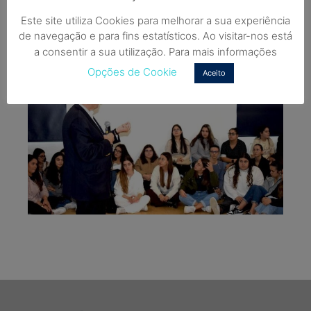
Este site utiliza Cookies para melhorar a sua experiência
de navegação e para fins estatísticos. Ao visitar-nos está
a consentir a sua utilização. Para mais informações
Opções de Cookie
Aceito