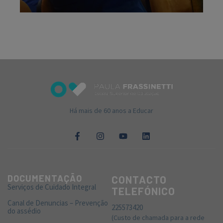
Há mais de 60 anos a Educar
DOCUMENTAÇÃO
CONTACTO
Serviços de Cuidado Integral
TELEFÓNICO
Canal de Denuncias – Prevenção
225573420
do assédio
(Custo de chamada para a rede