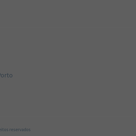
Porto
eitos reservados