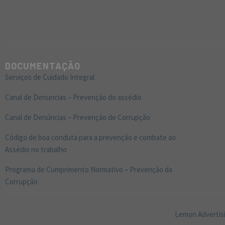
DOCUMENTAÇÃO
Serviços de Cuidado Integral
Canal de Denuncias – Prevenção do assédio
Canal de Denúncias – Prevenção de Corrupção
Código de boa conduta para a prevenção e combate ao
Assédio no trabalho
Programa de Cumprimento Normativo – Prevenção da
Corrupção
Lemon Advertisi