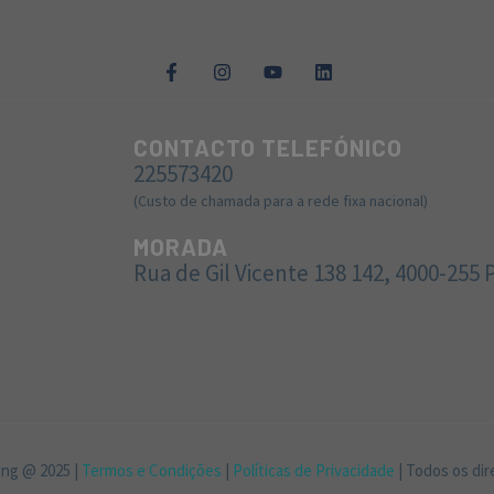
CONTACTO TELEFÓNICO
225573420
(Custo de chamada para a rede fixa nacional)
MORADA
Rua de Gil Vicente 138 142, 4000-255 
ng @ 2025 |
Termos e Condições
|
Políticas de Privacidade
| Todos os dir