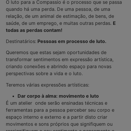
O luto para a Compassio é o processo que se passa
quando há uma perda. De uma pessoa, de uma
relação, de um animal de estimação, de bens, de
saúde, de um emprego, e muitas outras perdas.
E
t
odas as perdas contam!
Destinatários:
Pessoas em processo de luto.
Queremos que estas sejam oportunidades de
transformar sentimentos em expressão artística,
criando conexões e abrindo espaço para novas
perspectivas sobre a vida e o luto.
Teremos várias expressões artísticas:
Dar corpo à alma: movimento e luto
É um atelier onde serão ensinadas técnicas e
ferramentas para a pessoa perceber seu corpo e
espaço interno e externo e a partir disto criar
movimentos e sons próprios que signifiquem ou