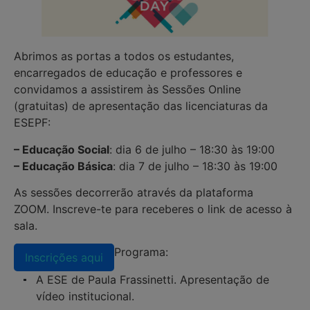
Abrimos as portas a todos os estudantes,
encarregados de educação e professores e
convidamos a assistirem às Sessões Online
(gratuitas) de apresentação das licenciaturas da
ESEPF:
– Educação Social
: dia 6 de julho – 18:30 às 19:00
– Educação Básica
: dia 7 de julho – 18:30 às 19:00
As sessões decorrerão através da plataforma
ZOOM. Inscreve-te para receberes o link de acesso à
sala.
Programa:
Inscrições aqui
A ESE de Paula Frassinetti. Apresentação de
vídeo institucional.