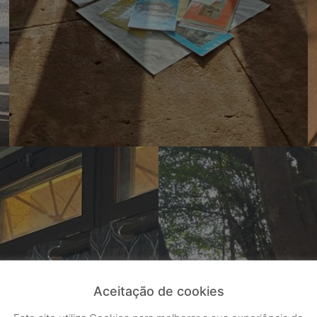
Aceitação de cookies