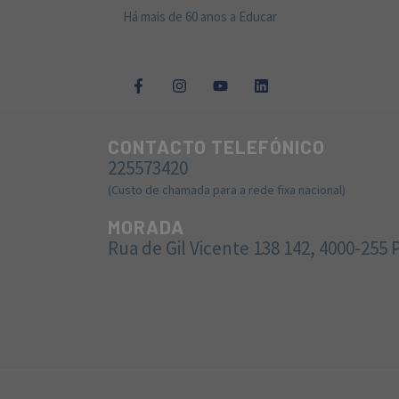
Há mais de 60 anos a Educar
CONTACTO TELEFÓNICO
225573420
(Custo de chamada para a rede fixa nacional)
MORADA
Rua de Gil Vicente 138 142, 4000-255 