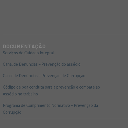
DOCUMENTAÇÃO
Serviços de Cuidado Integral
Canal de Denuncias – Prevenção do assédio
Canal de Denúncias – Prevenção de Corrupção
Código de boa conduta para a prevenção e combate ao
Assédio no trabalho
Programa de Cumprimento Normativo – Prevenção da
Corrupção