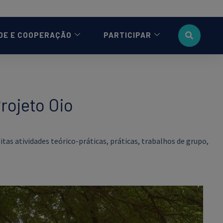
DE E COOPERAÇÃO
PARTICIPAR
rojeto Oio
s atividades teórico-práticas, práticas, trabalhos de grupo,