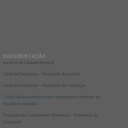
DOCUMENTAÇÃO
Serviços de Cuidado Integral
Canal de Denuncias – Prevenção do assédio
Canal de Denúncias – Prevenção de Corrupção
Código de boa conduta para a prevenção e combate ao
Assédio no trabalho
Programa de Cumprimento Normativo – Prevenção da
Corrupção