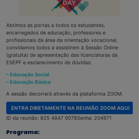
Abrimos as portas a todos os estudantes,
encarregados de educação, professores e
profissionais da área da orientação vocacional,
convidamos todos a assistirem à Sessão Online
(gratuita) de apresentação das licenciaturas da
ESEPF e esclarecimento de dúvidas:
– Educação Social
– Educação Básica
A sessão decorrerá através da plataforma ZOOM.
ENTRA DIRETAMENTE NA REUNIÃO ZOOM AQUI
ID da reunião: 825 4847 9078
Senha: 204971
Programa: